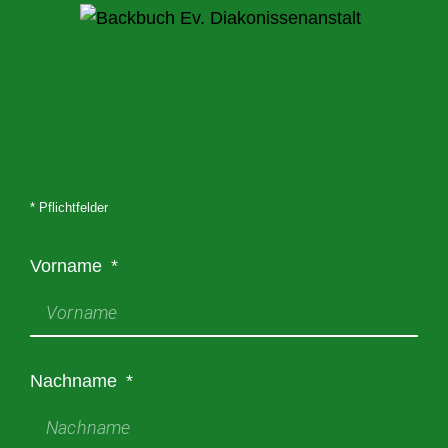
* Pflichtfelder
Vorname
Nachname