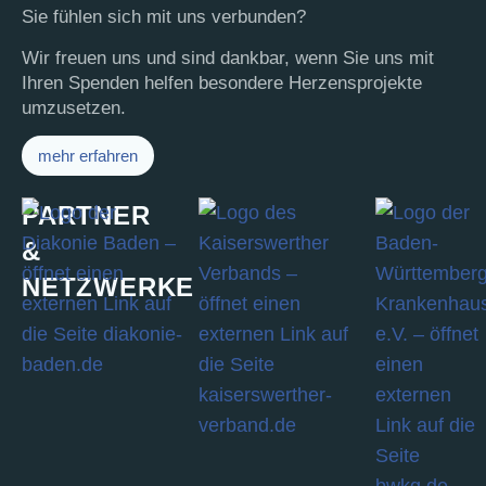
Sie fühlen sich mit uns verbunden?
Wir freuen uns und sind dankbar, wenn Sie uns mit
Ihren Spenden helfen besondere Herzensprojekte
umzusetzen.
mehr erfahren
PARTNER
&
NETZWERKE