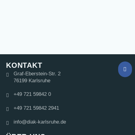
KONTAKT
Graf-Eberstein-Str. 2
76199 Karlsruhe
+49 721 59842 0
+49 721 59842 2941
info@diak-karlsruhe.de