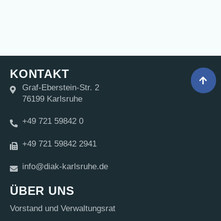
KONTAKT
Graf-Eberstein-Str. 2
76199 Karlsruhe
+49 721 59842 0
+49 721 59842 2941
info@diak-karlsruhe.de
ÜBER UNS
Vor­stand und Verwaltungsrat