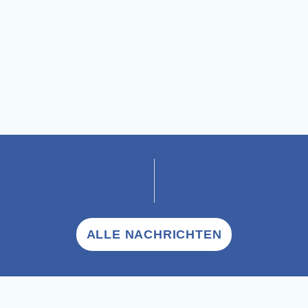
ALLE NACHRICHTEN